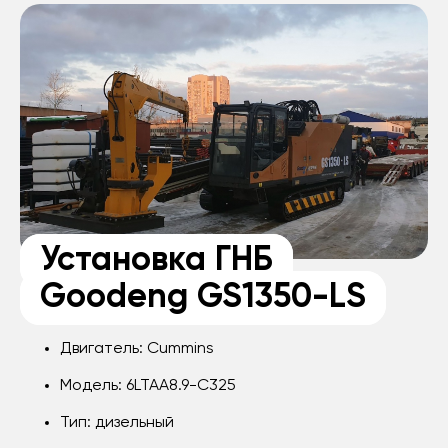
Установка ГНБ
Goodeng GS1350-LS
Двигатель: Cummins
Модель: 6LTAA8.9-C325
Тип: дизельный