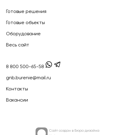
Готовые решения
Готовые объекты
Оборудование
Весь сайт
8 800 500-65-58
gnb.burenie@mail.ru
Контакты
Вакансии
Сайт создан в
Бюро дизайна