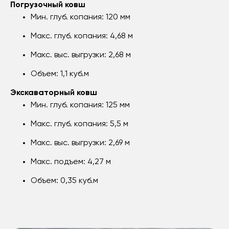
Погрузочный ковш
Мин. глуб. копания: 120 мм
Макс. глуб. копания: 4,68 м
Макс. выс. выгрузки: 2,68 м
Объем: 1,1 куб.м
Экскаваторный ковш
Мин. глуб. копания: 125 мм
Макс. глуб. копания: 5,5 м
Макс. выс. выгрузки: 2,69 м
Макс. подъем: 4,27 м
Объем: 0,35 куб.м