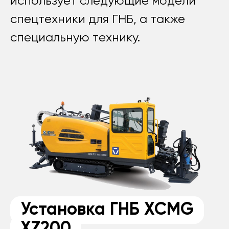
использует следующие модели
спецтехники для ГНБ, а также
специальную технику.
Установка ГНБ XCMG