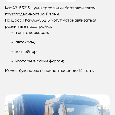
КамАЗ-53215 - универсальный бортовой тягач
грузоподъемностью 11 тонн.
На шасси КамАЗ-53215 могут устанавливаться
различные надстройки:
тент с каркасом,
автокран,
контейнер,
изотермический фургон;
Может буксировать прицеп весом до 14 тонн.