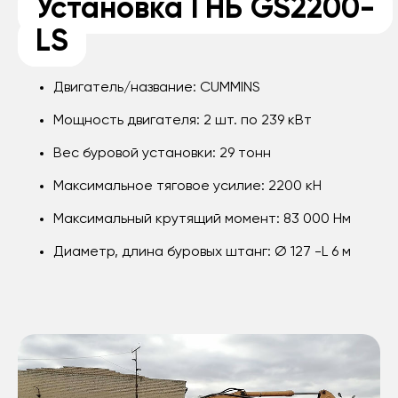
Установка ГНБ GS2200-
LS
Двигатель/название: CUMMINS
Мощность двигателя: 2 шт. по 239 кВт
Вес буровой установки: 29 тонн
Максимальное тяговое усилие: 2200 кН
Максимальный крутящий момент: 83 000 Нм
Диаметр, длина буровых штанг: Ø 127 -L 6 м