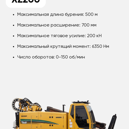
XZ200
Максимальная длина бурения: 500 м
Максимальное расширение: 700 мм
Максимальное тяговое усилие: 200 кН
Максимальный крутящий момент: 6350 Нм
Число оборотов: 0-150 об/мин