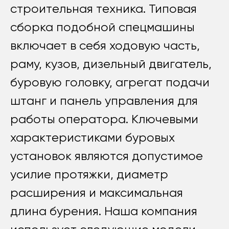
строительная техника. Типовая
сборка подобной спецмашины
включает в себя ходовую часть,
раму, кузов, дизельный двигатель,
буровую головку, агрегат подачи
штанг и панель управления для
работы оператора. Ключевыми
характеристиками буровых
установок являются допустимое
усилие протяжки, диаметр
расширения и максимальная
длина бурения. Наша компания