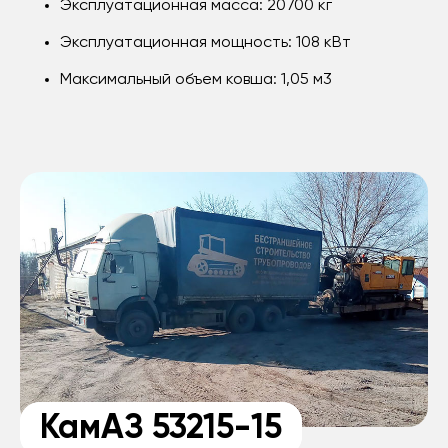
Эксплуатационная масса: 20700 кг
Эксплуатационная мощность: 108 кВт
Максимальный объем ковша: 1,05 м3
КамАЗ 53215-15