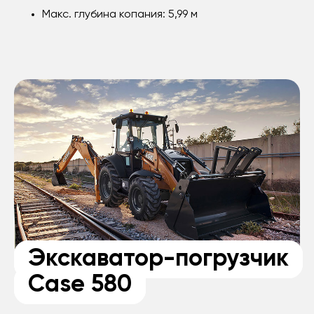
Макс. глубина копания: 5,99 м
Экскаватор-погрузчик
Case 580