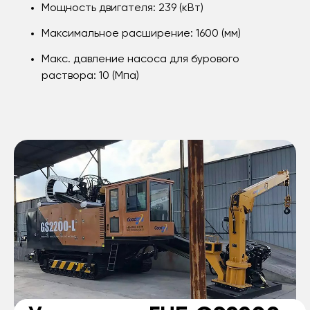
Мощность двигателя: 239 (кВт)
Максимальное расширение: 1600 (мм)
Макс. давление насоса для бурового
раствора: 10 (Мпа)