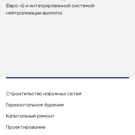
(Евро-4) и интегрированной системой
нейтрализации выхлопа.
Строительство наружных сетей
Горизонтальное бурение
Капитальный ремонт
Проектирование