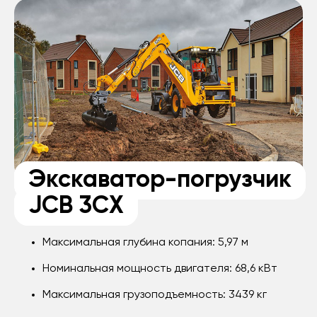
Экскаватор-погрузчик
JCB 3CX
Максимальная глубина копания: 5,97 м
Номинальная мощность двигателя: 68,6 кВт
Максимальная грузоподъемность: 3439 кг