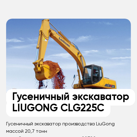
Гусеничный экскаватор
LIUGONG CLG225C
Гусеничный экскаватор производства LiuGong
массой 20,7 тонн