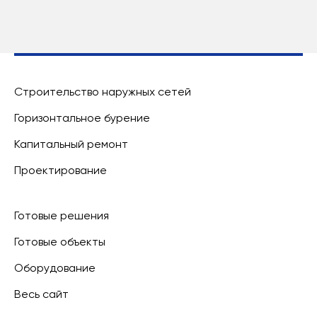
Строительство наружных сетей
Горизонтальное бурение
Капитальный ремонт
Проектирование
Готовые решения
Готовые объекты
Оборудование
Весь сайт