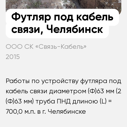
Футляр под кабель
связи, Челябинск
ООО СК «Связь-Кабель»
2015
Работы по устройству футляра под
кабель связи диаметром (Ф)63 мм (2
(Ф)63 мм) труба ПНД длиною (L) =
700,0 м.п. в г. Челябинске