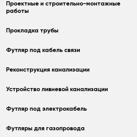
Проектные и строительно-монтажные
работы
Прокладка трубы
Футляр под кабель связи
Реконструкция канализации
Устройство ливневой канализации
Футляр под электрокабель
Футляры для газопровода