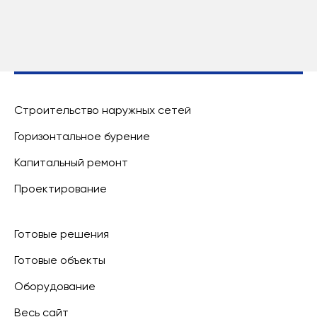
Строительство наружных сетей
Горизонтальное бурение
Капитальный ремонт
Проектирование
Готовые решения
Готовые объекты
Оборудование
Весь сайт