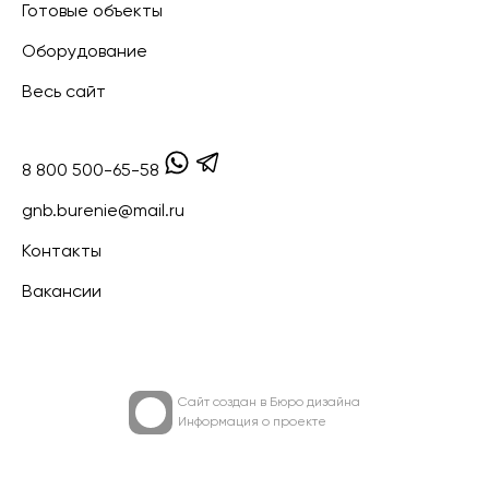
Готовые объекты
Оборудование
Весь сайт
8 800 500-65-58
gnb.burenie@mail.ru
Контакты
Вакансии
Сайт создан в
Бюро дизайна
Информация о проекте