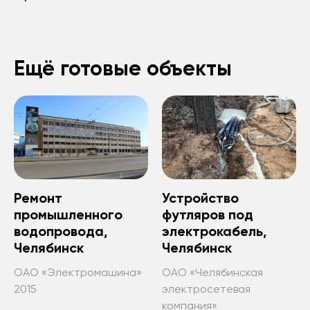
Ещё готовые объекты
Ремонт
Устройство
промышленного
футляров под
водопровода,
электрокабель,
Челябинск
Челябинск
ОАО «Электромашина»
ОАО «Челябинская
2015
электросетевая
компания»