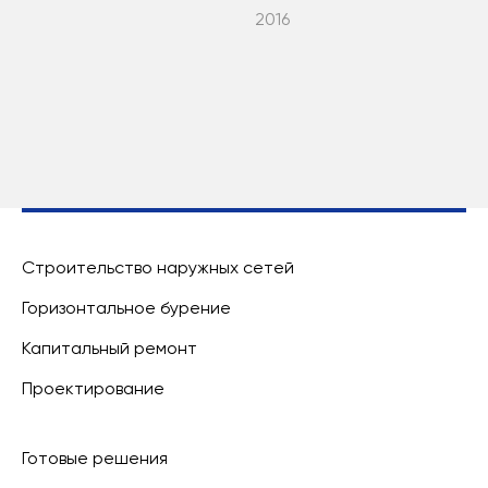
2016
Строительство наружных сетей
Горизонтальное бурение
Капитальный ремонт
Проектирование
Готовые решения